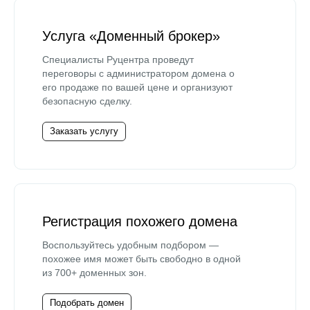
Услуга «Доменный брокер»
Специалисты Руцентра проведут
переговоры с администратором домена о
его продаже по вашей цене и организуют
безопасную сделку.
Заказать услугу
Регистрация похожего домена
Воспользуйтесь удобным подбором —
похожее имя может быть свободно в одной
из 700+ доменных зон.
Подобрать домен