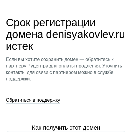
Срок регистрации
домена denisyakovlev.ru
истек
Если вы хотите сохранить домен — обратитесь к
партнеру Руцентра для оплаты продления. Уточнить
контакты для связи с партнером можно в службе
поддержки.
Обратиться в поддержку
Как получить этот домен