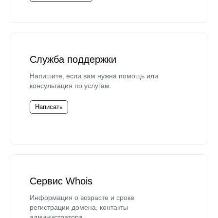
Служба поддержки
Напишите, если вам нужна помощь или
консультация по услугам.
Написать
Сервис Whois
Информация о возрасте и сроке
регистрации домена, контакты
администратора.