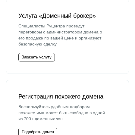
Услуга «Доменный брокер»
Специалисты Руцентра проведут
переговоры с администратором домена о
его продаже по вашей цене и организуют
безопасную сделку.
Заказать услугу
Регистрация похожего домена
Воспользуйтесь удобным подбором —
похожее имя может быть свободно в одной
из 700+ доменных зон.
Подобрать домен