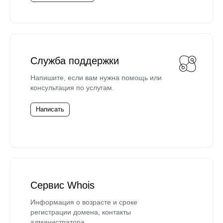
Служба поддержки
Напишите, если вам нужна помощь или
консультация по услугам.
Написать
Сервис Whois
Информация о возрасте и сроке
регистрации домена, контакты
администратора.