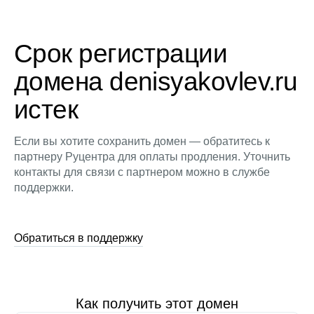
Срок регистрации
домена denisyakovlev.ru
истек
Если вы хотите сохранить домен — обратитесь к
партнеру Руцентра для оплаты продления. Уточнить
контакты для связи с партнером можно в службе
поддержки.
Обратиться в поддержку
Как получить этот домен