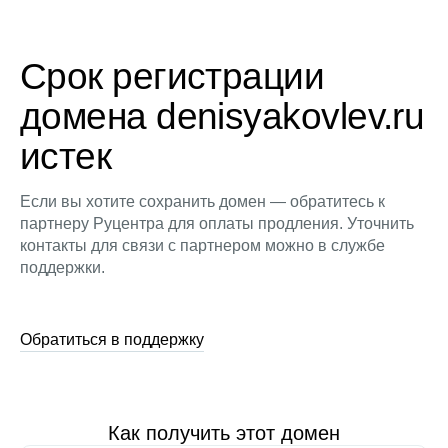
Срок регистрации
домена denisyakovlev.ru
истек
Если вы хотите сохранить домен — обратитесь к
партнеру Руцентра для оплаты продления. Уточнить
контакты для связи с партнером можно в службе
поддержки.
Обратиться в поддержку
Как получить этот домен