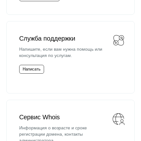
Служба поддержки
Напишите, если вам нужна помощь или
консультация по услугам.
Написать
Сервис Whois
Информация о возрасте и сроке
регистрации домена, контакты
администратора.