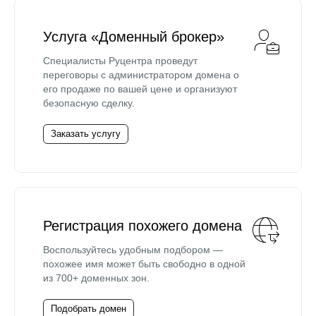
Услуга «Доменный брокер»
Специалисты Руцентра проведут
переговоры с администратором домена о
его продаже по вашей цене и организуют
безопасную сделку.
Заказать услугу
Регистрация похожего домена
Воспользуйтесь удобным подбором —
похожее имя может быть свободно в одной
из 700+ доменных зон.
Подобрать домен