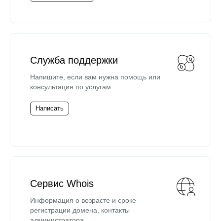
Служба поддержки
Напишите, если вам нужна помощь или
консультация по услугам.
Написать
Сервис Whois
Информация о возрасте и сроке
регистрации домена, контакты
администратора.