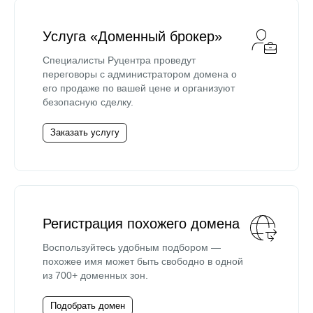
Услуга «Доменный брокер»
Специалисты Руцентра проведут
переговоры с администратором домена о
его продаже по вашей цене и организуют
безопасную сделку.
Заказать услугу
Регистрация похожего домена
Воспользуйтесь удобным подбором —
похожее имя может быть свободно в одной
из 700+ доменных зон.
Подобрать домен