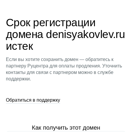
Срок регистрации
домена denisyakovlev.ru
истек
Если вы хотите сохранить домен — обратитесь к
партнеру Руцентра для оплаты продления. Уточнить
контакты для связи с партнером можно в службе
поддержки.
Обратиться в поддержку
Как получить этот домен