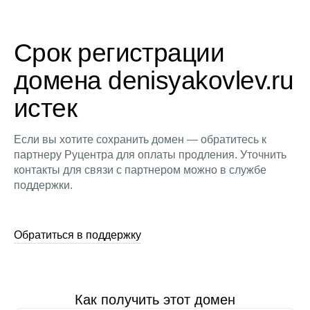
Срок регистрации
домена denisyakovlev.ru
истек
Если вы хотите сохранить домен — обратитесь к
партнеру Руцентра для оплаты продления. Уточнить
контакты для связи с партнером можно в службе
поддержки.
Обратиться в поддержку
Как получить этот домен