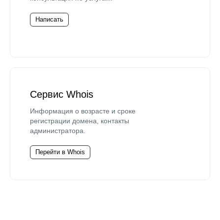
Написать
Сервис Whois
Информация о возрасте и сроке
регистрации домена, контакты
администратора.
Перейти в Whois