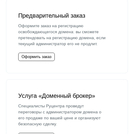
Предварительный заказ
Оформите заказ на регистрацию
освобождающегося домена: вы сможете
претендовать на регистрацию домена, если
текущий администратор его не продлит.
Оформить заказ
Услуга «Доменный брокер»
Специалисты Руцентра проведут
переговоры с администратором домена о
его продаже по вашей цене и организуют
безопасную сделку.