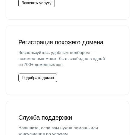
Заказать услугу
Регистрация похожего домена
Воспользуйтесь удобным подбором —
похожее имя может быть свободно в одной
из 700+ доменных зон.
Подобрать домен
Служба поддержки
Напишите, если вам нужна помощь или
консультация по услугам.