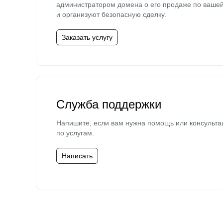
администратором домена о его продаже по ваше
и организуют безопасную сделку.
Заказать услугу
Служба поддержки
Напишите, если вам нужна помощь или консульта
по услугам.
Написать