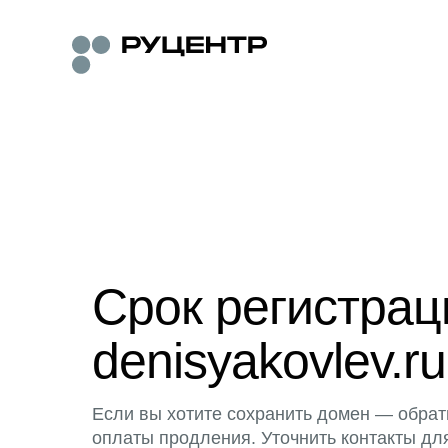
Срок регистра
denisyakovlev.ru
Если вы хотите сохранить домен — обрат
оплаты продления. Уточнить контакты дл