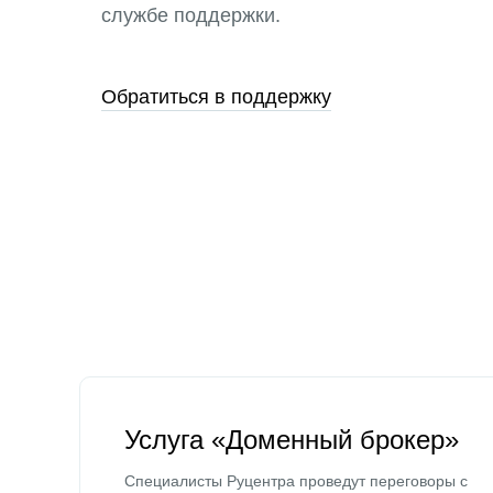
службе поддержки.
Обратиться в поддержку
Услуга «Доменный брокер»
Специалисты Руцентра проведут переговоры с