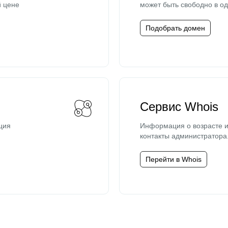
й цене
может быть свободно в од
Подобрать домен
Сервис Whois
ция
Информация о возрасте и
контакты администратора
Перейти в Whois