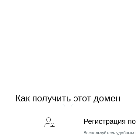
Как получить этот домен
Регистрация п
Воспользуйтесь удобным