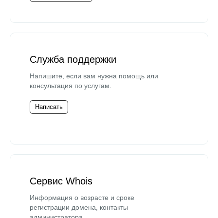
Служба поддержки
Напишите, если вам нужна помощь или
консультация по услугам.
Написать
Сервис Whois
Информация о возрасте и сроке
регистрации домена, контакты
администратора.