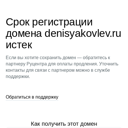
Срок регистрации
домена denisyakovlev.ru
истек
Если вы хотите сохранить домен — обратитесь к
партнеру Руцентра для оплаты продления. Уточнить
контакты для связи с партнером можно в службе
поддержки.
Обратиться в поддержку
Как получить этот домен