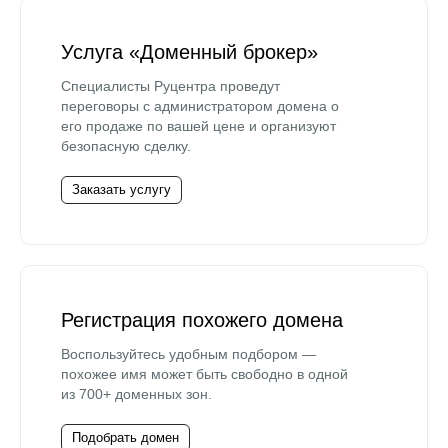
Услуга «Доменный брокер»
Специалисты Руцентра проведут
переговоры с администратором домена о
его продаже по вашей цене и организуют
безопасную сделку.
Заказать услугу
Регистрация похожего домена
Воспользуйтесь удобным подбором —
похожее имя может быть свободно в одной
из 700+ доменных зон.
Подобрать домен