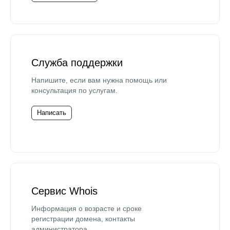
Служба поддержки
Напишите, если вам нужна помощь или
консультация по услугам.
Написать
Сервис Whois
Информация о возрасте и сроке
регистрации домена, контакты
администратора.