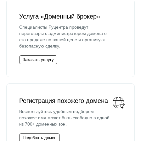
Услуга «Доменный брокер»
Специалисты Руцентра проведут
переговоры с администратором домена о
его продаже по вашей цене и организуют
безопасную сделку.
Заказать услугу
Регистрация похожего домена
Воспользуйтесь удобным подбором —
похожее имя может быть свободно в одной
из 700+ доменных зон.
Подобрать домен