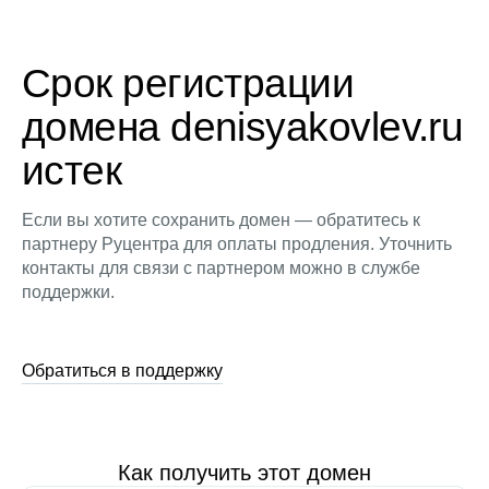
Срок регистрации
домена denisyakovlev.ru
истек
Если вы хотите сохранить домен — обратитесь к
партнеру Руцентра для оплаты продления. Уточнить
контакты для связи с партнером можно в службе
поддержки.
Обратиться в поддержку
Как получить этот домен