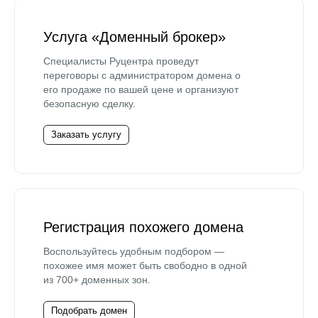
Услуга «Доменный брокер»
Специалисты Руцентра проведут
переговоры с администратором домена о
его продаже по вашей цене и организуют
безопасную сделку.
Заказать услугу
Регистрация похожего домена
Воспользуйтесь удобным подбором —
похожее имя может быть свободно в одной
из 700+ доменных зон.
Подобрать домен