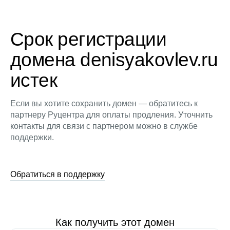
Срок регистрации
домена denisyakovlev.ru
истек
Если вы хотите сохранить домен — обратитесь к
партнеру Руцентра для оплаты продления. Уточнить
контакты для связи с партнером можно в службе
поддержки.
Обратиться в поддержку
Как получить этот домен