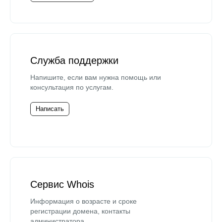
Служба поддержки
Напишите, если вам нужна помощь или
консультация по услугам.
Написать
Сервис Whois
Информация о возрасте и сроке
регистрации домена, контакты
администратора.