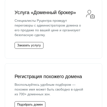
Услуга «Доменный брокер»
Специалисты Руцентра проведут
переговоры с администратором домена о
его продаже по вашей цене и организуют
безопасную сделку.
Заказать услугу
Регистрация похожего домена
Воспользуйтесь удобным подбором —
похожее имя может быть свободно в одной
из 700+ доменных зон.
Подобрать домен