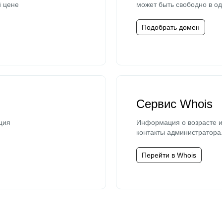
й цене
может быть свободно в од
Подобрать домен
Сервис Whois
ция
Информация о возрасте и
контакты администратора
Перейти в Whois