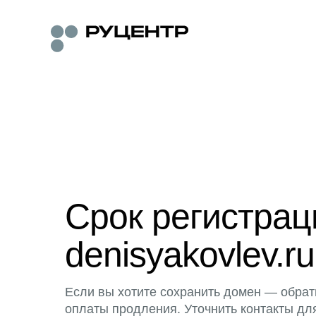
Срок регистра
denisyakovlev.ru
Если вы хотите сохранить домен — обрат
оплаты продления. Уточнить контакты дл