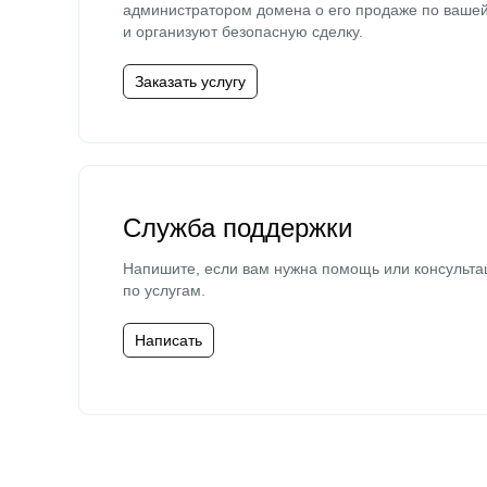
администратором домена о его продаже по ваше
и организуют безопасную сделку.
Заказать услугу
Служба поддержки
Напишите, если вам нужна помощь или консульта
по услугам.
Написать