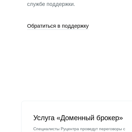
службе поддержки.
Обратиться в поддержку
Услуга «Доменный брокер»
Специалисты Руцентра проведут переговоры с