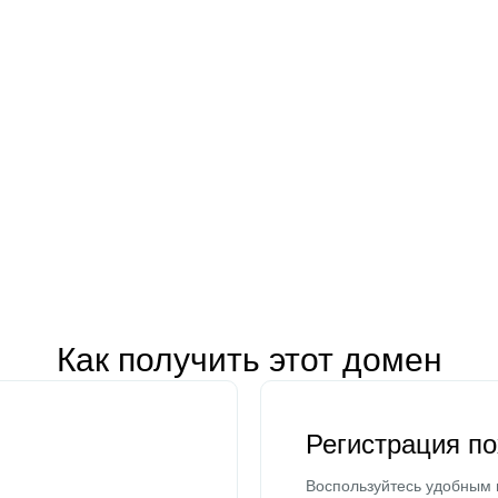
Как получить этот домен
Регистрация п
Воспользуйтесь удобным