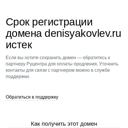
Срок регистрации
домена denisyakovlev.ru
истек
Если вы хотите сохранить домен — обратитесь к
партнеру Руцентра для оплаты продления. Уточнить
контакты для связи с партнером можно в службе
поддержки.
Обратиться в поддержку
Как получить этот домен