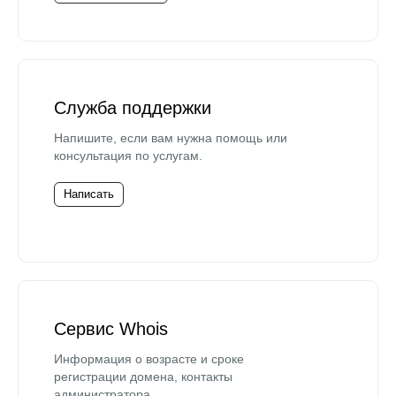
Служба поддержки
Напишите, если вам нужна помощь или
консультация по услугам.
Написать
Сервис Whois
Информация о возрасте и сроке
регистрации домена, контакты
администратора.