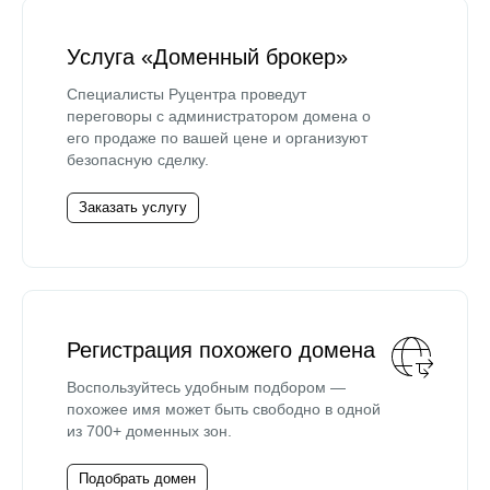
Услуга «Доменный брокер»
Специалисты Руцентра проведут
переговоры с администратором домена о
его продаже по вашей цене и организуют
безопасную сделку.
Заказать услугу
Регистрация похожего домена
Воспользуйтесь удобным подбором —
похожее имя может быть свободно в одной
из 700+ доменных зон.
Подобрать домен