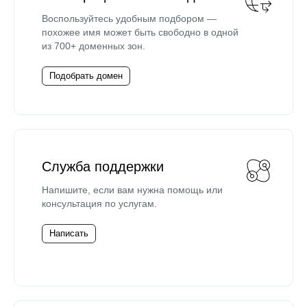
Воспользуйтесь удобным подбором —
похожее имя может быть свободно в одной
из 700+ доменных зон.
Подобрать домен
Служба поддержки
Напишите, если вам нужна помощь или
консультация по услугам.
Написать