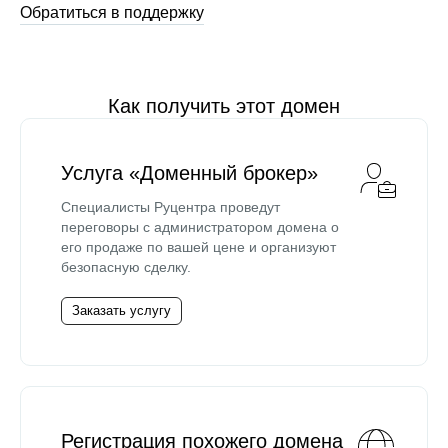
Обратиться в поддержку
Как получить этот домен
Услуга «Доменный брокер»
Специалисты Руцентра проведут
переговоры с администратором домена о
его продаже по вашей цене и организуют
безопасную сделку.
Заказать услугу
Регистрация похожего домена