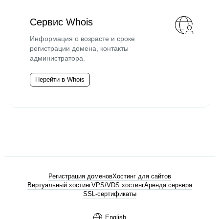
Сервис Whois
Информация о возрасте и сроке
регистрации домена, контакты
администратора.
Перейти в Whois
Регистрация доменов
Хостинг для сайтов
Виртуальный хостинг
VPS/VDS хостинг
Аренда сервера
SSL-сертификаты
English