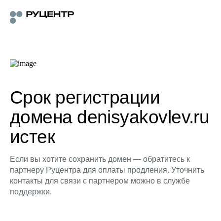
Срок регистрации
домена denisyakovlev.ru
истек
Если вы хотите сохранить домен — обратитесь к
партнеру Руцентра для оплаты продления. Уточнить
контакты для связи с партнером можно в службе
поддержки.