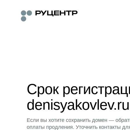
Срок регистра
denisyakovlev.ru
Если вы хотите сохранить домен — обрат
оплаты продления. Уточнить контакты дл