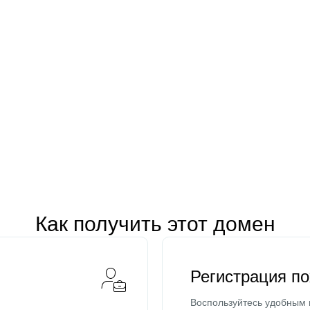
Как получить этот домен
Регистрация п
Воспользуйтесь удобным