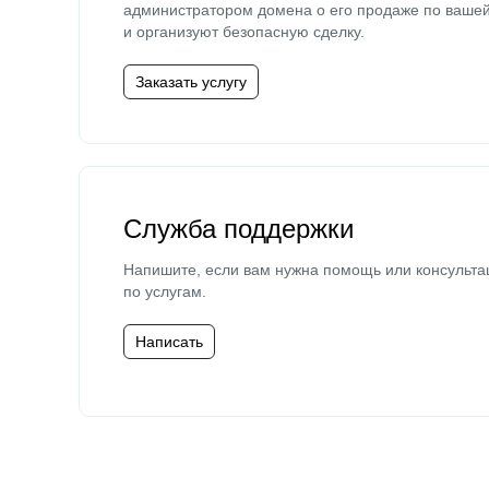
администратором домена о его продаже по ваше
и организуют безопасную сделку.
Заказать услугу
Служба поддержки
Напишите, если вам нужна помощь или консульта
по услугам.
Написать