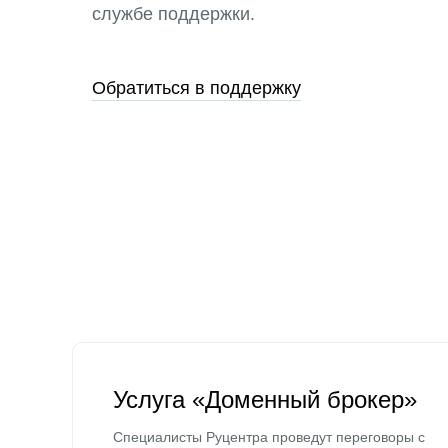
службе поддержки.
Обратиться в поддержку
Услуга «Доменный брокер»
Специалисты Руцентра проведут переговоры с