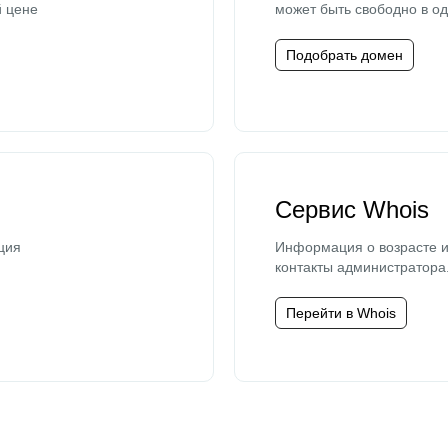
й цене
может быть свободно в од
Подобрать домен
Сервис Whois
ция
Информация о возрасте и
контакты администратора
Перейти в Whois