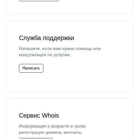
Служба поддержки
Напишите, если вам нужна помощь или
консультация по услугам.
Написать
Сервис Whois
Информация о возрасте и сроке
регистрации домена, контакты
администратора.