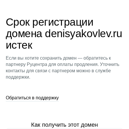
Срок регистрации
домена denisyakovlev.ru
истек
Если вы хотите сохранить домен — обратитесь к
партнеру Руцентра для оплаты продления. Уточнить
контакты для связи с партнером можно в службе
поддержки.
Обратиться в поддержку
Как получить этот домен