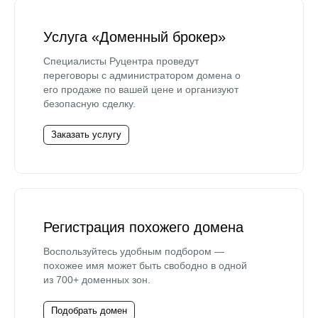
Услуга «Доменный брокер»
Специалисты Руцентра проведут
переговоры с администратором домена о
его продаже по вашей цене и организуют
безопасную сделку.
Заказать услугу
Регистрация похожего домена
Воспользуйтесь удобным подбором —
похожее имя может быть свободно в одной
из 700+ доменных зон.
Подобрать домен