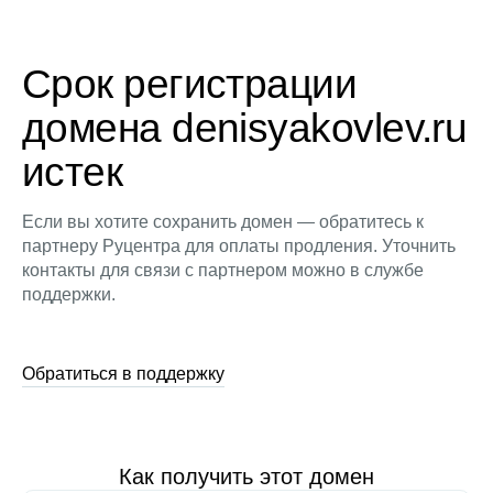
Срок регистрации
домена denisyakovlev.ru
истек
Если вы хотите сохранить домен — обратитесь к
партнеру Руцентра для оплаты продления. Уточнить
контакты для связи с партнером можно в службе
поддержки.
Обратиться в поддержку
Как получить этот домен