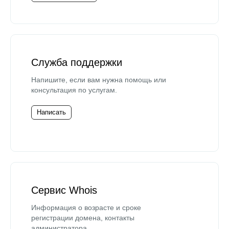
Служба поддержки
Напишите, если вам нужна помощь или
консультация по услугам.
Написать
Сервис Whois
Информация о возрасте и сроке
регистрации домена, контакты
администратора.