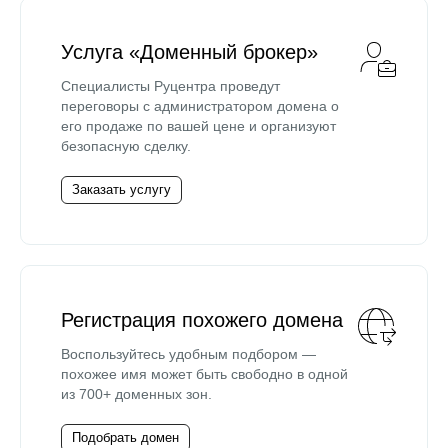
Услуга «Доменный брокер»
Специалисты Руцентра проведут
переговоры с администратором домена о
его продаже по вашей цене и организуют
безопасную сделку.
Заказать услугу
Регистрация похожего домена
Воспользуйтесь удобным подбором —
похожее имя может быть свободно в одной
из 700+ доменных зон.
Подобрать домен