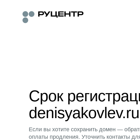
Срок регистра
denisyakovlev.ru
Если вы хотите сохранить домен — обрат
оплаты продления. Уточнить контакты дл