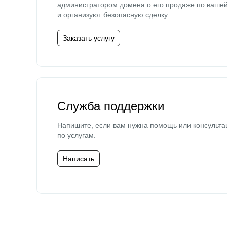
администратором домена о его продаже по ваше
и организуют безопасную сделку.
Заказать услугу
Служба поддержки
Напишите, если вам нужна помощь или консульта
по услугам.
Написать