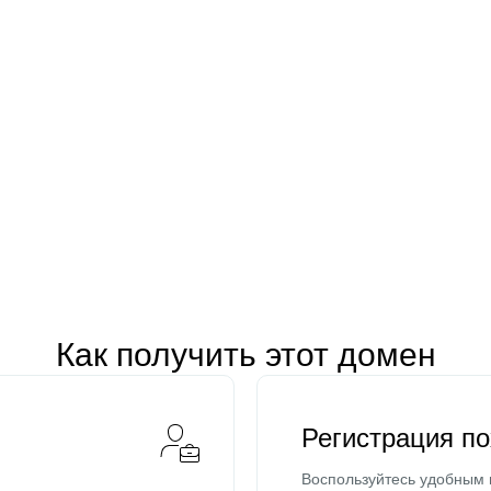
Как получить этот домен
Регистрация п
Воспользуйтесь удобным