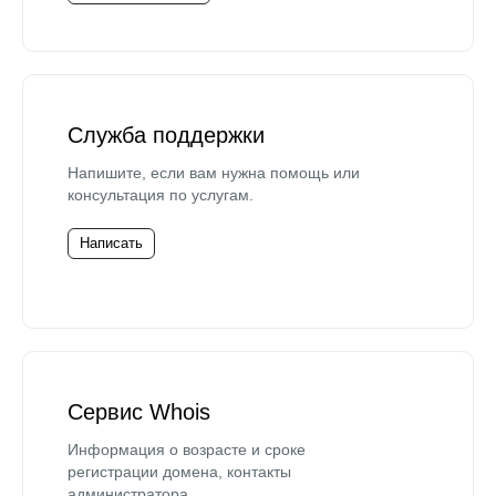
Служба поддержки
Напишите, если вам нужна помощь или
консультация по услугам.
Написать
Сервис Whois
Информация о возрасте и сроке
регистрации домена, контакты
администратора.