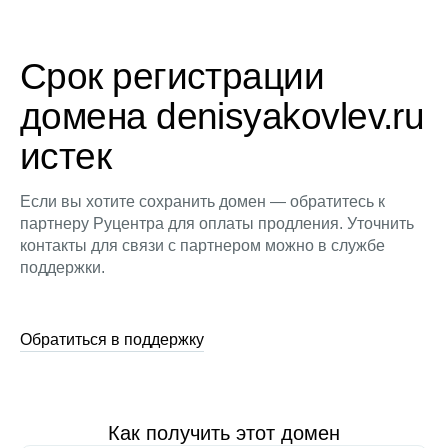
Срок регистрации
домена denisyakovlev.ru
истек
Если вы хотите сохранить домен — обратитесь к
партнеру Руцентра для оплаты продления. Уточнить
контакты для связи с партнером можно в службе
поддержки.
Обратиться в поддержку
Как получить этот домен