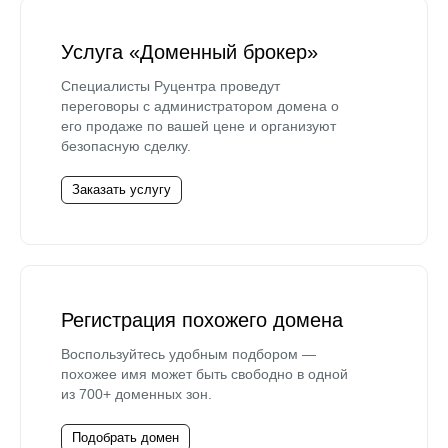
Услуга «Доменный брокер»
Специалисты Руцентра проведут
переговоры с администратором домена о
его продаже по вашей цене и организуют
безопасную сделку.
Заказать услугу
Регистрация похожего домена
Воспользуйтесь удобным подбором —
похожее имя может быть свободно в одной
из 700+ доменных зон.
Подобрать домен