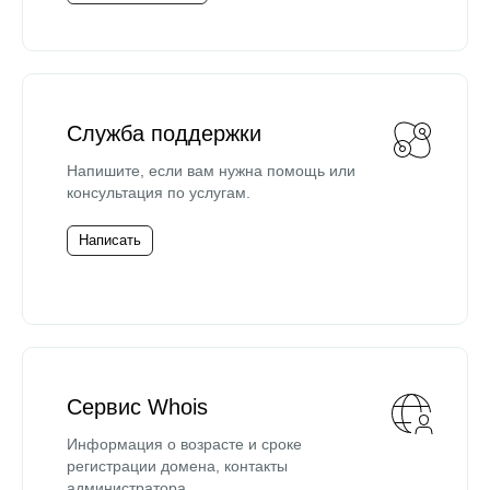
Служба поддержки
Напишите, если вам нужна помощь или
консультация по услугам.
Написать
Сервис Whois
Информация о возрасте и сроке
регистрации домена, контакты
администратора.