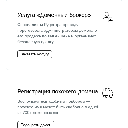
Услуга «Доменный брокер»
Специалисты Руцентра проведут
переговоры с администратором домена о
его продаже по вашей цене и организуют
безопасную сделку.
Заказать услугу
Регистрация похожего домена
Воспользуйтесь удобным подбором —
похожее имя может быть свободно в одной
из 700+ доменных зон.
Подобрать домен