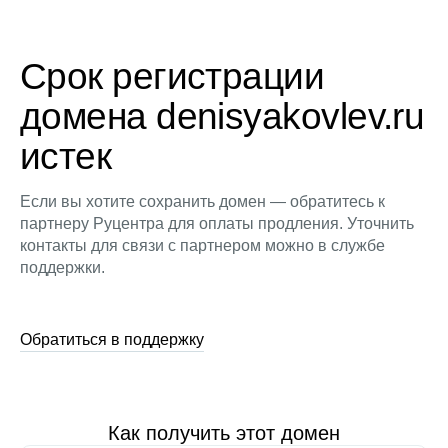
Срок регистрации
домена denisyakovlev.ru
истек
Если вы хотите сохранить домен — обратитесь к
партнеру Руцентра для оплаты продления. Уточнить
контакты для связи с партнером можно в службе
поддержки.
Обратиться в поддержку
Как получить этот домен