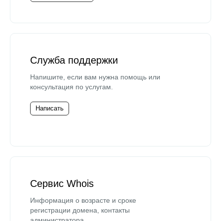
Служба поддержки
Напишите, если вам нужна помощь или
консультация по услугам.
Написать
Сервис Whois
Информация о возрасте и сроке
регистрации домена, контакты
администратора.