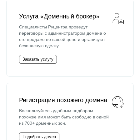
Услуга «Доменный брокер»
Специалисты Руцентра проведут
переговоры с администратором домена о
его продаже по вашей цене и организуют
безопасную сделку.
Заказать услугу
Регистрация похожего домена
Воспользуйтесь удобным подбором —
похожее имя может быть свободно в одной
из 700+ доменных зон.
Подобрать домен