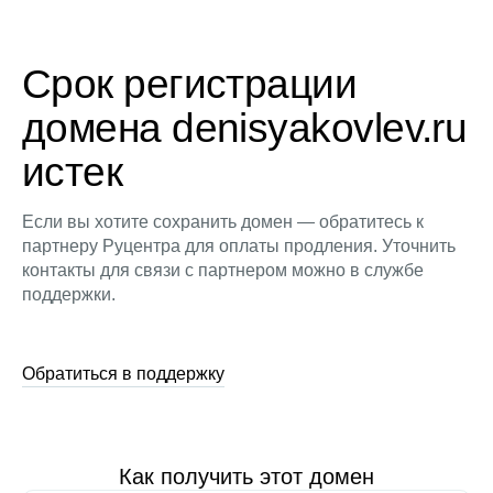
Срок регистрации
домена denisyakovlev.ru
истек
Если вы хотите сохранить домен — обратитесь к
партнеру Руцентра для оплаты продления. Уточнить
контакты для связи с партнером можно в службе
поддержки.
Обратиться в поддержку
Как получить этот домен