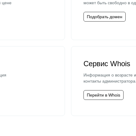
й цене
может быть свободно в од
Подобрать домен
Сервис Whois
ция
Информация о возрасте и
контакты администратора
Перейти в Whois