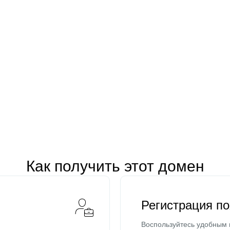
Как получить этот домен
Регистрация п
Воспользуйтесь удобным