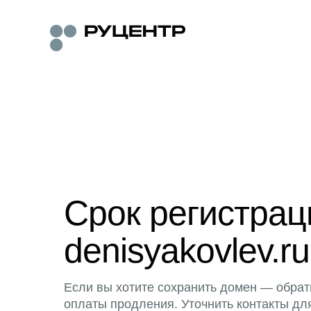
Срок регистра
denisyakovlev.ru
Если вы хотите сохранить домен — обрат
оплаты продления. Уточнить контакты дл