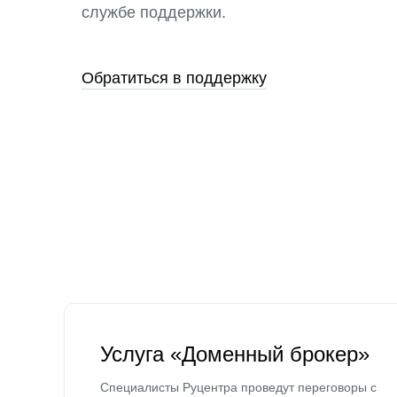
службе поддержки.
Обратиться в поддержку
Услуга «Доменный брокер»
Специалисты Руцентра проведут переговоры с