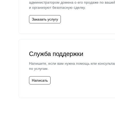
администратором домена о его продаже по ваше
и организуют безопасную сделку.
Заказать услугу
Служба поддержки
Напишите, если вам нужна помощь или консульта
по услугам.
Написать