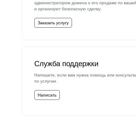
администратором домена о его продаже по ваше
и организуют безопасную сделку.
Заказать услугу
Служба поддержки
Напишите, если вам нужна помощь или консульта
по услугам.
Написать