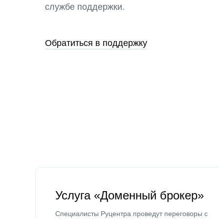
службе поддержки.
Обратиться в поддержку
Услуга «Доменный брокер»
Специалисты Руцентра проведут переговоры с