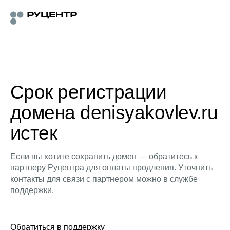
Срок регистрации
домена denisyakovlev.ru
истек
Если вы хотите сохранить домен — обратитесь к
партнеру Руцентра для оплаты продления. Уточнить
контакты для связи с партнером можно в службе
поддержки.
Обратиться в поддержку