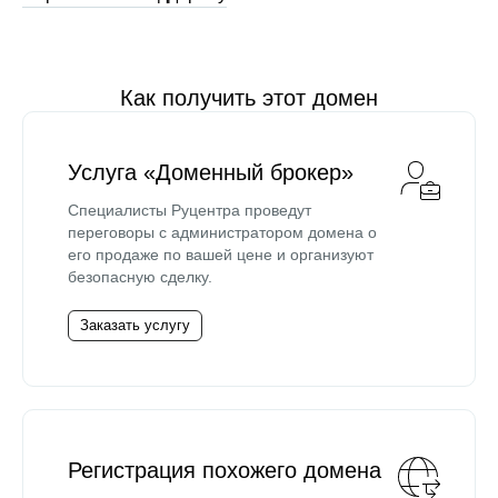
Как получить этот домен
Услуга «Доменный брокер»
Специалисты Руцентра проведут
переговоры с администратором домена о
его продаже по вашей цене и организуют
безопасную сделку.
Заказать услугу
Регистрация похожего домена