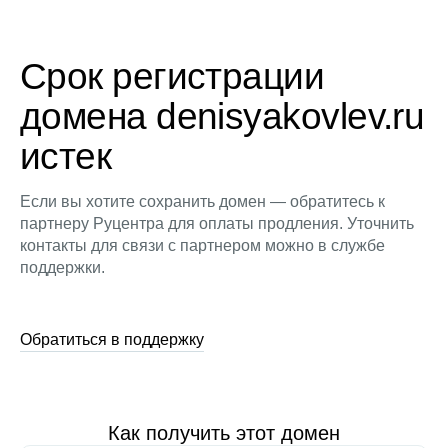
Срок регистрации
домена denisyakovlev.ru
истек
Если вы хотите сохранить домен — обратитесь к
партнеру Руцентра для оплаты продления. Уточнить
контакты для связи с партнером можно в службе
поддержки.
Обратиться в поддержку
Как получить этот домен