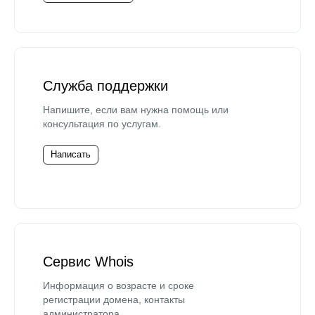
Служба поддержки
Напишите, если вам нужна помощь или
консультация по услугам.
Написать
Сервис Whois
Информация о возрасте и сроке
регистрации домена, контакты
администратора.