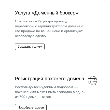
Услуга «Доменный брокер»
Специалисты Руцентра проведут
переговоры с администратором домена о
его продаже по вашей цене и организуют
безопасную сделку.
Заказать услугу
Регистрация похожего домена
Воспользуйтесь удобным подбором —
похожее имя может быть свободно в одной
из 700+ доменных зон.
Подобрать домен