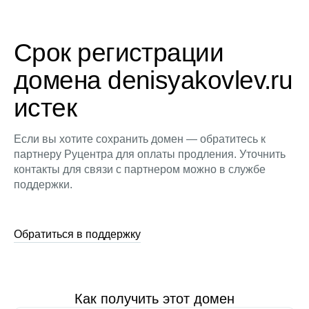
Срок регистрации
домена denisyakovlev.ru
истек
Если вы хотите сохранить домен — обратитесь к
партнеру Руцентра для оплаты продления. Уточнить
контакты для связи с партнером можно в службе
поддержки.
Обратиться в поддержку
Как получить этот домен