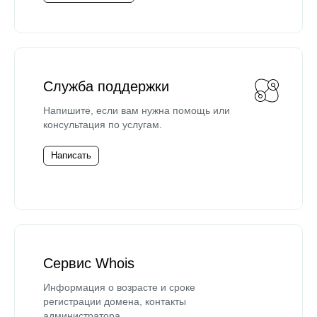
Служба поддержки
Напишите, если вам нужна помощь или
консультация по услугам.
Написать
Сервис Whois
Информация о возрасте и сроке
регистрации домена, контакты
администратора.