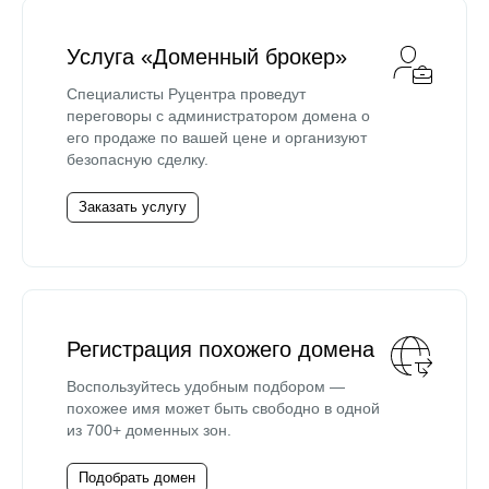
Услуга «Доменный брокер»
Специалисты Руцентра проведут
переговоры с администратором домена о
его продаже по вашей цене и организуют
безопасную сделку.
Заказать услугу
Регистрация похожего домена
Воспользуйтесь удобным подбором —
похожее имя может быть свободно в одной
из 700+ доменных зон.
Подобрать домен