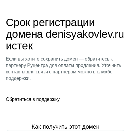
Срок регистрации
домена denisyakovlev.ru
истек
Если вы хотите сохранить домен — обратитесь к
партнеру Руцентра для оплаты продления. Уточнить
контакты для связи с партнером можно в службе
поддержки.
Обратиться в поддержку
Как получить этот домен