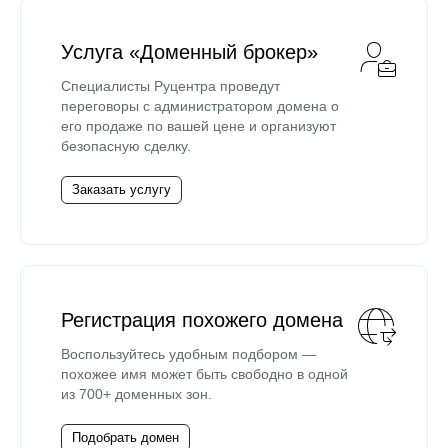
Услуга «Доменный брокер»
Специалисты Руцентра проведут
переговоры с администратором домена о
его продаже по вашей цене и организуют
безопасную сделку.
Заказать услугу
Регистрация похожего домена
Воспользуйтесь удобным подбором —
похожее имя может быть свободно в одной
из 700+ доменных зон.
Подобрать домен