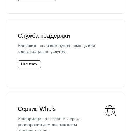
Служба поддержки
Напишите, если вам нужна помощь или
консультация по услугам.
Написать
Сервис Whois
Информация о возрасте и сроке
регистрации домена, контакты
администратора.