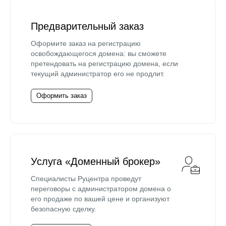
Предварительный заказ
Оформите заказ на регистрацию
освобождающегося домена: вы сможете
претендовать на регистрацию домена, если
текущий администратор его не продлит.
Оформить заказ
Услуга «Доменный брокер»
Специалисты Руцентра проведут
переговоры с администратором домена о
его продаже по вашей цене и организуют
безопасную сделку.