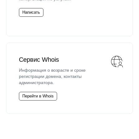
Написать
Сервис Whois
Информация о возрасте и сроке
регистрации домена, контакты
администратора.
Перейти в Whois