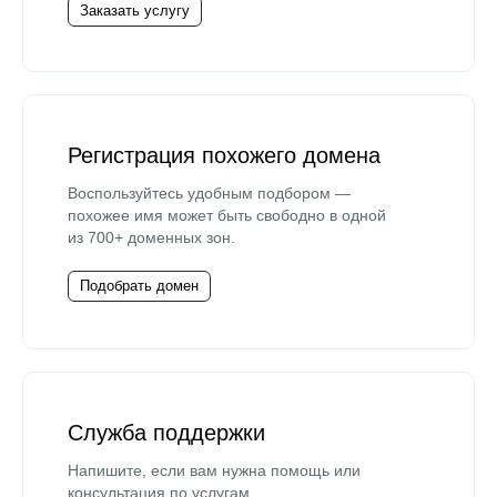
Заказать услугу
Регистрация похожего домена
Воспользуйтесь удобным подбором —
похожее имя может быть свободно в одной
из 700+ доменных зон.
Подобрать домен
Служба поддержки
Напишите, если вам нужна помощь или
консультация по услугам.