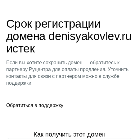
Срок регистрации
домена denisyakovlev.ru
истек
Если вы хотите сохранить домен — обратитесь к
партнеру Руцентра для оплаты продления. Уточнить
контакты для связи с партнером можно в службе
поддержки.
Обратиться в поддержку
Как получить этот домен