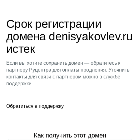
Срок регистрации
домена denisyakovlev.ru
истек
Если вы хотите сохранить домен — обратитесь к
партнеру Руцентра для оплаты продления. Уточнить
контакты для связи с партнером можно в службе
поддержки.
Обратиться в поддержку
Как получить этот домен