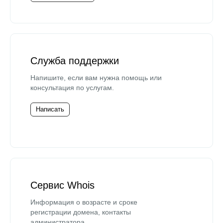
Служба поддержки
Напишите, если вам нужна помощь или
консультация по услугам.
Написать
Сервис Whois
Информация о возрасте и сроке
регистрации домена, контакты
администратора.