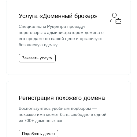
Услуга «Доменный брокер»
Специалисты Руцентра проведут
переговоры с администратором домена о
его продаже по вашей цене и организуют
безопасную сделку.
Заказать услугу
Регистрация похожего домена
Воспользуйтесь удобным подбором —
похожее имя может быть свободно в одной
из 700+ доменных зон.
Подобрать домен