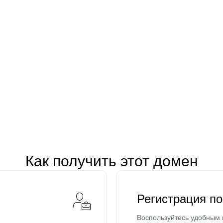
Как получить этот домен
Регистрация п
Воспользуйтесь удобным