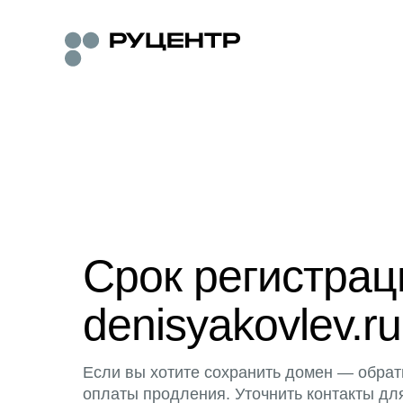
Срок регистра
denisyakovlev.ru
Если вы хотите сохранить домен — обрат
оплаты продления. Уточнить контакты дл