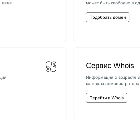
й цене
может быть свободно в од
Подобрать домен
Сервис Whois
ция
Информация о возрасте и
контакты администратора
Перейти в Whois