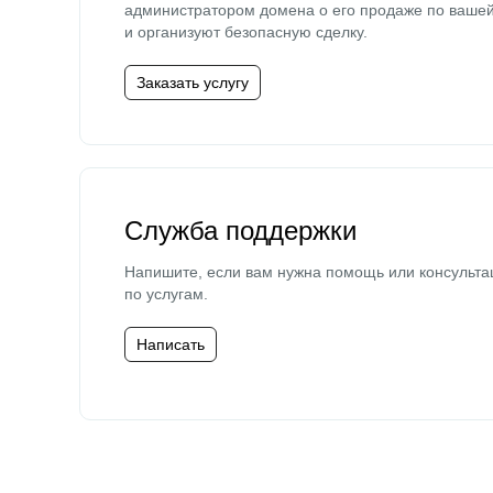
администратором домена о его продаже по ваше
и организуют безопасную сделку.
Заказать услугу
Служба поддержки
Напишите, если вам нужна помощь или консульта
по услугам.
Написать