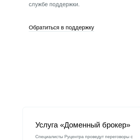
службе поддержки.
Обратиться в поддержку
Услуга «Доменный брокер»
Специалисты Руцентра проведут переговоры с