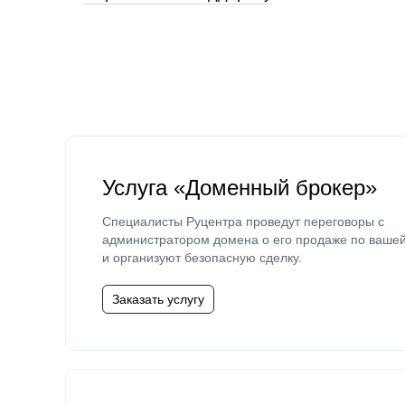
Услуга «Доменный брокер»
Специалисты Руцентра проведут переговоры с
администратором домена о его продаже по ваше
и организуют безопасную сделку.
Заказать услугу