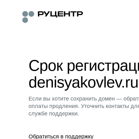
Срок регистра
denisyakovlev.ru
Если вы хотите сохранить домен — обрат
оплаты продления. Уточнить контакты дл
службе поддержки.
Обратиться в поддержку