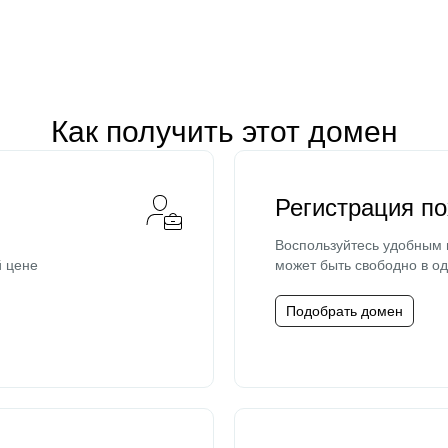
Как получить этот домен
Регистрация п
Воспользуйтесь удобным
й цене
может быть свободно в од
Подобрать домен