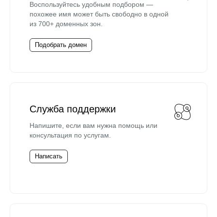
Воспользуйтесь удобным подбором —
похожее имя может быть свободно в одной
из 700+ доменных зон.
Подобрать домен
Служба поддержки
Напишите, если вам нужна помощь или
консультация по услугам.
Написать