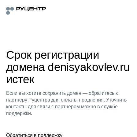
Срок регистрации
домена denisyakovlev.ru
истек
Если вы хотите сохранить домен — обратитесь к
партнеру Руцентра для оплаты продления. Уточнить
контакты для связи с партнером можно в службе
поддержки.
Обратиться в поддержку