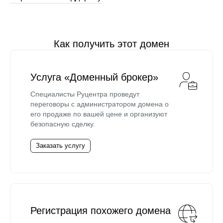
Как получить этот домен
Услуга «Доменный брокер»
Специалисты Руцентра проведут
переговоры с администратором домена о
его продаже по вашей цене и организуют
безопасную сделку.
Заказать услугу
Регистрация похожего домена