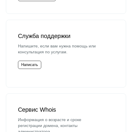
Служба поддержки
Напишите, если вам нужна помощь или
консультация по услугам.
Написать
Сервис Whois
Информация о возрасте и сроке
регистрации домена, контакты
администратора.