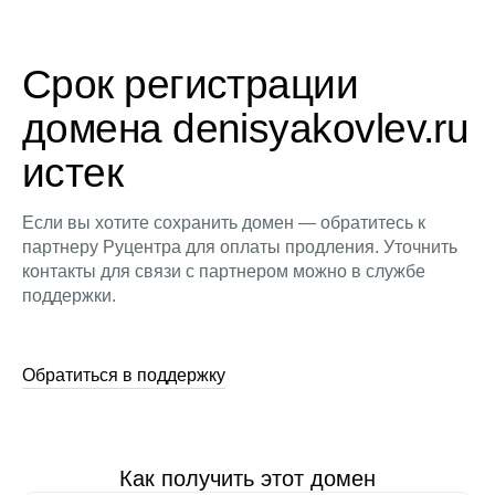
Срок регистрации
домена denisyakovlev.ru
истек
Если вы хотите сохранить домен — обратитесь к
партнеру Руцентра для оплаты продления. Уточнить
контакты для связи с партнером можно в службе
поддержки.
Обратиться в поддержку
Как получить этот домен