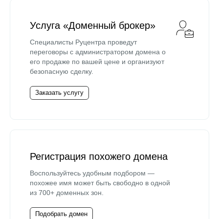
Услуга «Доменный брокер»
Специалисты Руцентра проведут
переговоры с администратором домена о
его продаже по вашей цене и организуют
безопасную сделку.
Заказать услугу
Регистрация похожего домена
Воспользуйтесь удобным подбором —
похожее имя может быть свободно в одной
из 700+ доменных зон.
Подобрать домен