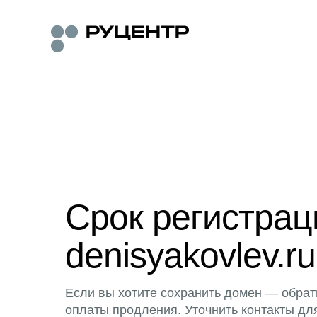
Срок регистра
denisyakovlev.ru
Если вы хотите сохранить домен — обрат
оплаты продления. Уточнить контакты дл