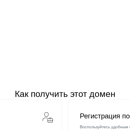
Как получить этот домен
Регистрация п
Воспользуйтесь удобным