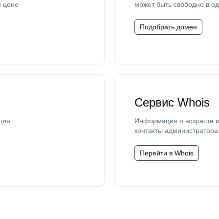
й цене
может быть свободно в од
Подобрать домен
Сервис Whois
ция
Информация о возрасте и
контакты администратора
Перейти в Whois