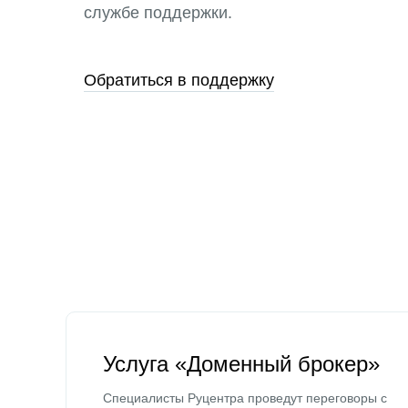
службе поддержки.
Обратиться в поддержку
Услуга «Доменный брокер»
Специалисты Руцентра проведут переговоры с