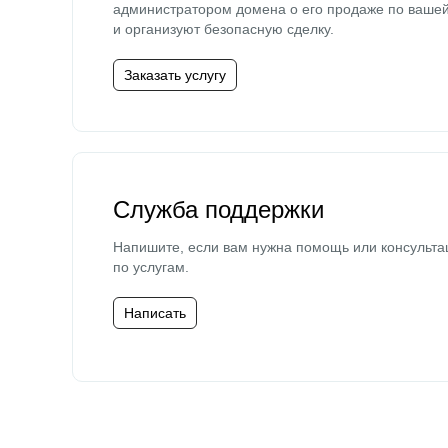
администратором домена о его продаже по ваше
и организуют безопасную сделку.
Заказать услугу
Служба поддержки
Напишите, если вам нужна помощь или консульта
по услугам.
Написать