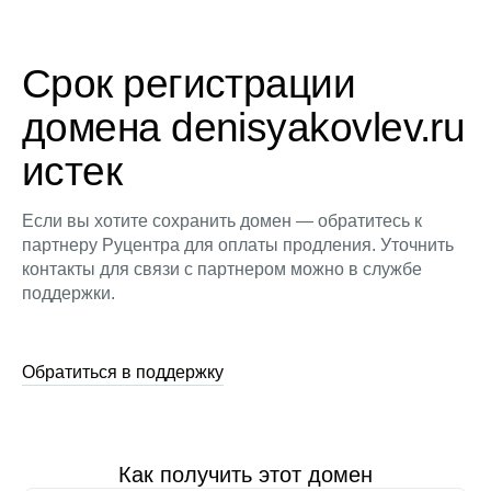
Срок регистрации
домена denisyakovlev.ru
истек
Если вы хотите сохранить домен — обратитесь к
партнеру Руцентра для оплаты продления. Уточнить
контакты для связи с партнером можно в службе
поддержки.
Обратиться в поддержку
Как получить этот домен