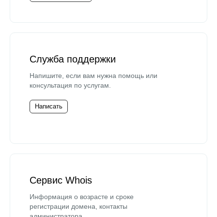
Служба поддержки
Напишите, если вам нужна помощь или
консультация по услугам.
Написать
Сервис Whois
Информация о возрасте и сроке
регистрации домена, контакты
администратора.