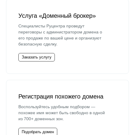
Услуга «Доменный брокер»
Специалисты Руцентра проведут
переговоры с администратором домена о
его продаже по вашей цене и организуют
безопасную сделку.
Заказать услугу
Регистрация похожего домена
Воспользуйтесь удобным подбором —
похожее имя может быть свободно в одной
из 700+ доменных зон.
Подобрать домен