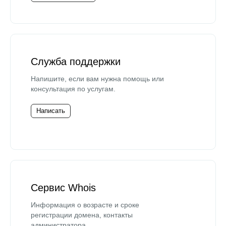
Служба поддержки
Напишите, если вам нужна помощь или
консультация по услугам.
Написать
Сервис Whois
Информация о возрасте и сроке
регистрации домена, контакты
администратора.