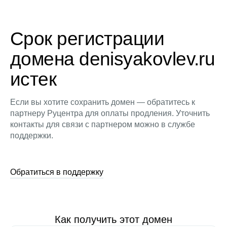
Срок регистрации
домена denisyakovlev.ru
истек
Если вы хотите сохранить домен — обратитесь к
партнеру Руцентра для оплаты продления. Уточнить
контакты для связи с партнером можно в службе
поддержки.
Обратиться в поддержку
Как получить этот домен