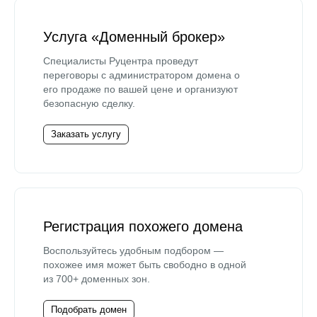
Услуга «Доменный брокер»
Специалисты Руцентра проведут
переговоры с администратором домена о
его продаже по вашей цене и организуют
безопасную сделку.
Заказать услугу
Регистрация похожего домена
Воспользуйтесь удобным подбором —
похожее имя может быть свободно в одной
из 700+ доменных зон.
Подобрать домен