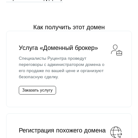
Как получить этот домен
Услуга «Доменный брокер»
Специалисты Руцентра проведут
переговоры с администратором домена о
его продаже по вашей цене и организуют
безопасную сделку.
Заказать услугу
Регистрация похожего домена