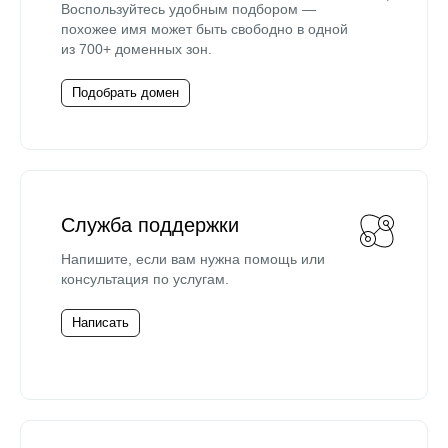
Воспользуйтесь удобным подбором —
похожее имя может быть свободно в одной
из 700+ доменных зон.
Подобрать домен
Служба поддержки
Напишите, если вам нужна помощь или
консультация по услугам.
Написать