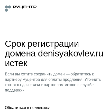
Срок регистрации
домена denisyakovlev.ru
истек
Если вы хотите сохранить домен — обратитесь к
партнеру Руцентра для оплаты продления. Уточнить
контакты для связи с партнером можно в службе
поддержки.
Обратиться в поддержку