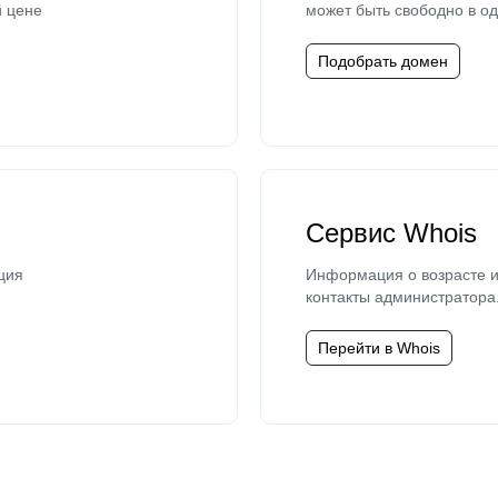
й цене
может быть свободно в од
Подобрать домен
Сервис Whois
ция
Информация о возрасте и
контакты администратора
Перейти в Whois