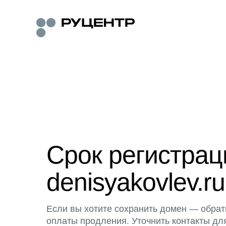
Срок регистра
denisyakovlev.ru
Если вы хотите сохранить домен — обрат
оплаты продления. Уточнить контакты дл