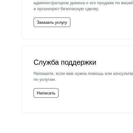
администратором домена о его продаже по ваше
и организуют безопасную сделку.
Заказать услугу
Служба поддержки
Напишите, если вам нужна помощь или консульта
по услугам.
Написать