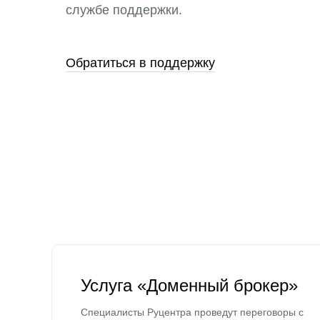
службе поддержки.
Обратиться в поддержку
Услуга «Доменный брокер»
Специалисты Руцентра проведут переговоры с