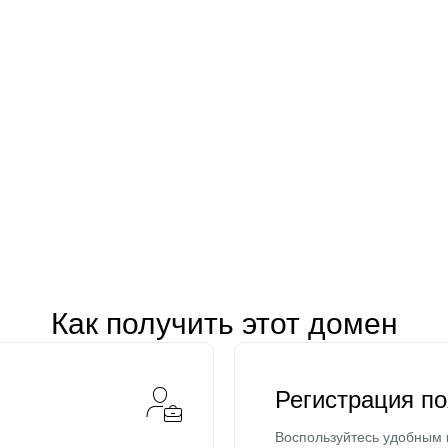
Как получить этот домен
Регистрация п
Воспользуйтесь удобным