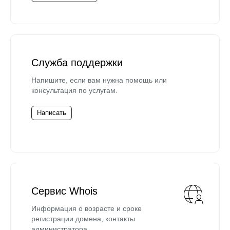
Служба поддержки
Напишите, если вам нужна помощь или
консультация по услугам.
Написать
Сервис Whois
Информация о возрасте и сроке
регистрации домена, контакты
администратора.