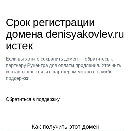
Срок регистрации
домена denisyakovlev.ru
истек
Если вы хотите сохранить домен — обратитесь к
партнеру Руцентра для оплаты продления. Уточнить
контакты для связи с партнером можно в службе
поддержки.
Обратиться в поддержку
Как получить этот домен