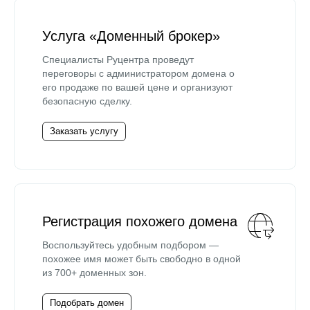
Услуга «Доменный брокер»
Специалисты Руцентра проведут
переговоры с администратором домена о
его продаже по вашей цене и организуют
безопасную сделку.
Заказать услугу
Регистрация похожего домена
Воспользуйтесь удобным подбором —
похожее имя может быть свободно в одной
из 700+ доменных зон.
Подобрать домен