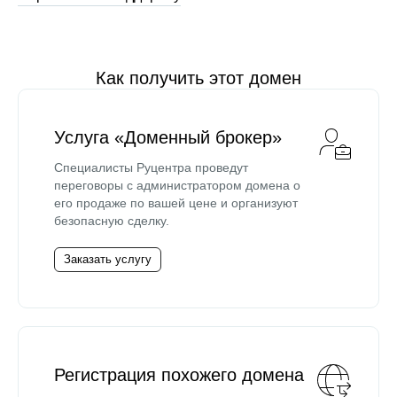
Как получить этот домен
Услуга «Доменный брокер»
Специалисты Руцентра проведут
переговоры с администратором домена о
его продаже по вашей цене и организуют
безопасную сделку.
Заказать услугу
Регистрация похожего домена