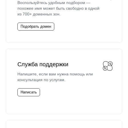
Воспользуйтесь удобным подбором —
похожее имя может быть свободно в одной
из 700+ доменных зон.
Подобрать домен
Служба поддержки
Напишите, если вам нужна помощь или
консультация по услугам.
Написать