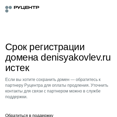
Срок регистрации
домена denisyakovlev.ru
истек
Если вы хотите сохранить домен — обратитесь к
партнеру Руцентра для оплаты продления. Уточнить
контакты для связи с партнером можно в службе
поддержки.
Обратиться в поддержку