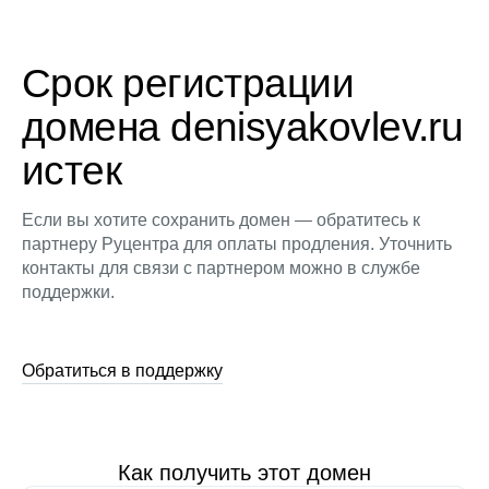
Срок регистрации
домена denisyakovlev.ru
истек
Если вы хотите сохранить домен — обратитесь к
партнеру Руцентра для оплаты продления. Уточнить
контакты для связи с партнером можно в службе
поддержки.
Обратиться в поддержку
Как получить этот домен