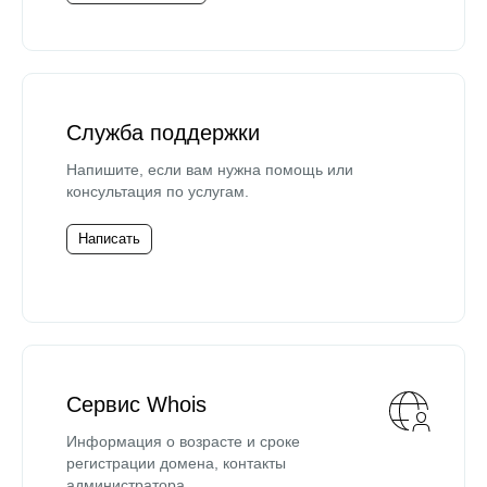
Служба поддержки
Напишите, если вам нужна помощь или
консультация по услугам.
Написать
Сервис Whois
Информация о возрасте и сроке
регистрации домена, контакты
администратора.