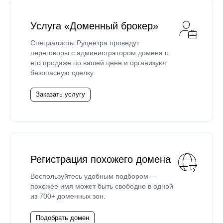
Услуга «Доменный брокер»
Специалисты Руцентра проведут
переговоры с администратором домена о
его продаже по вашей цене и организуют
безопасную сделку.
Заказать услугу
Регистрация похожего домена
Воспользуйтесь удобным подбором —
похожее имя может быть свободно в одной
из 700+ доменных зон.
Подобрать домен