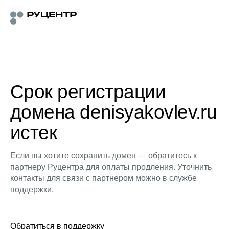
Срок регистрации
домена denisyakovlev.ru
истек
Если вы хотите сохранить домен — обратитесь к
партнеру Руцентра для оплаты продления. Уточнить
контакты для связи с партнером можно в службе
поддержки.
Обратиться в поддержку