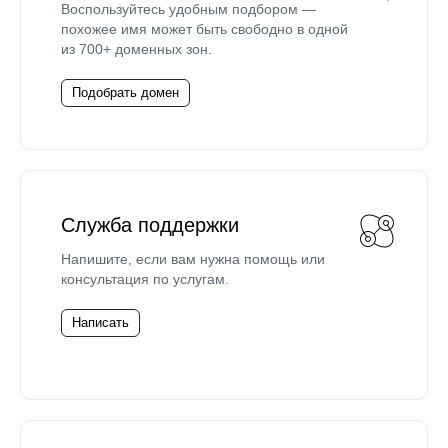
Воспользуйтесь удобным подбором —
похожее имя может быть свободно в одной
из 700+ доменных зон.
Подобрать домен
Служба поддержки
Напишите, если вам нужна помощь или
консультация по услугам.
Написать