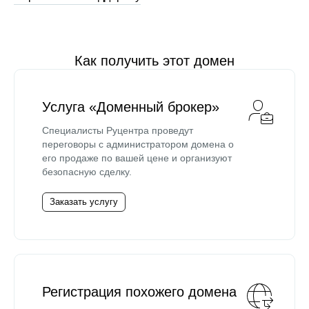
Как получить этот домен
Услуга «Доменный брокер»
Специалисты Руцентра проведут
переговоры с администратором домена о
его продаже по вашей цене и организуют
безопасную сделку.
Заказать услугу
Регистрация похожего домена