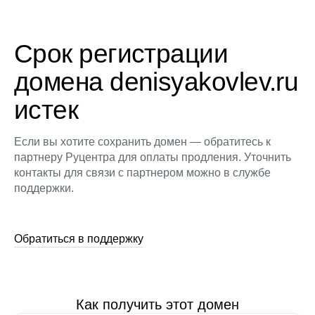
Срок регистрации
домена denisyakovlev.ru
истек
Если вы хотите сохранить домен — обратитесь к
партнеру Руцентра для оплаты продления. Уточнить
контакты для связи с партнером можно в службе
поддержки.
Обратиться в поддержку
Как получить этот домен