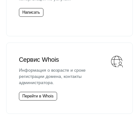
Написать
Сервис Whois
Информация о возрасте и сроке
регистрации домена, контакты
администратора.
Перейти в Whois