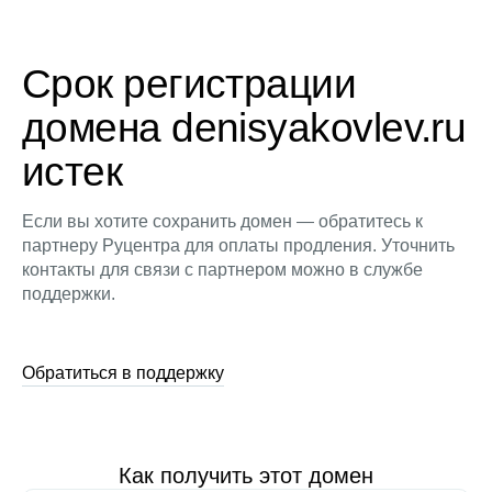
Срок регистрации
домена denisyakovlev.ru
истек
Если вы хотите сохранить домен — обратитесь к
партнеру Руцентра для оплаты продления. Уточнить
контакты для связи с партнером можно в службе
поддержки.
Обратиться в поддержку
Как получить этот домен