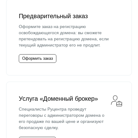
Предварительный заказ
Оформите заказ на регистрацию
освобождающегося домена: вы сможете
претендовать на регистрацию домена, если
текущий администратор его не продлит.
Оформить заказ
Услуга «Доменный брокер»
Специалисты Руцентра проведут
переговоры с администратором домена о
его продаже по вашей цене и организуют
безопасную сделку.