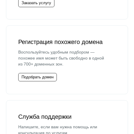
Заказать услугу
Регистрация похожего домена
Воспользуйтесь удобным подбором —
похожее имя может быть свободно в одной
из 700+ доменных зон.
Подобрать домен
Служба поддержки
Напишите, если вам нужна помощь или
консультация по услугам.