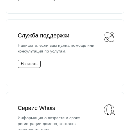
Служба поддержки
Напишите, если вам нужна помощь или
консультация по услугам.
Написать
Сервис Whois
Информация о возрасте и сроке
регистрации домена, контакты
администратора.