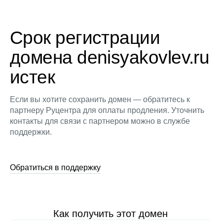
Срок регистрации
домена denisyakovlev.ru
истек
Если вы хотите сохранить домен — обратитесь к
партнеру Руцентра для оплаты продления. Уточнить
контакты для связи с партнером можно в службе
поддержки.
Обратиться в поддержку
Как получить этот домен