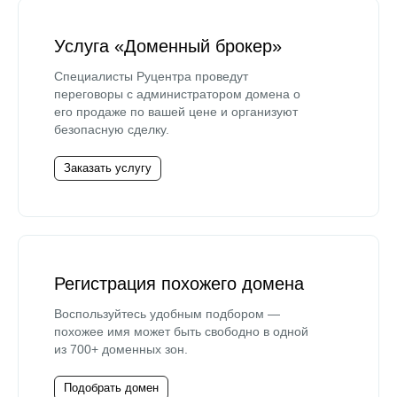
Услуга «Доменный брокер»
Специалисты Руцентра проведут
переговоры с администратором домена о
его продаже по вашей цене и организуют
безопасную сделку.
Заказать услугу
Регистрация похожего домена
Воспользуйтесь удобным подбором —
похожее имя может быть свободно в одной
из 700+ доменных зон.
Подобрать домен