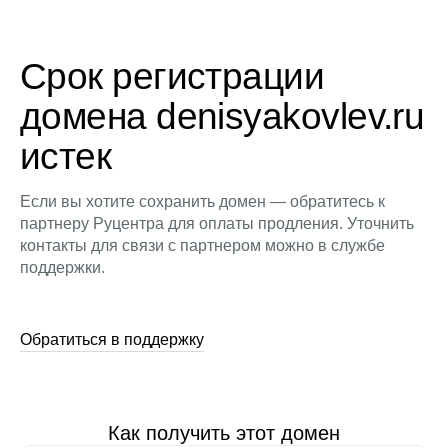
Срок регистрации
домена denisyakovlev.ru
истек
Если вы хотите сохранить домен — обратитесь к
партнеру Руцентра для оплаты продления. Уточнить
контакты для связи с партнером можно в службе
поддержки.
Обратиться в поддержку
Как получить этот домен