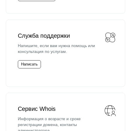
Служба поддержки
Напишите, если вам нужна помощь или
консультация по услугам.
Написать
Сервис Whois
Информация о возрасте и сроке
регистрации домена, контакты
администратора.