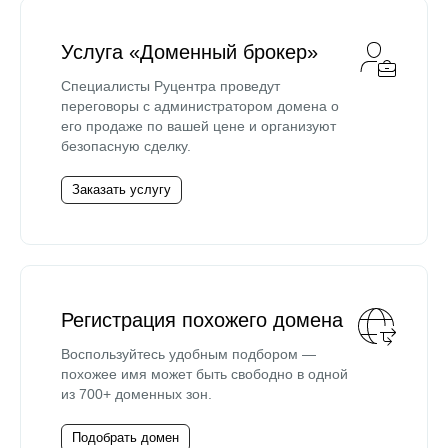
Услуга «Доменный брокер»
Специалисты Руцентра проведут
переговоры с администратором домена о
его продаже по вашей цене и организуют
безопасную сделку.
Заказать услугу
Регистрация похожего домена
Воспользуйтесь удобным подбором —
похожее имя может быть свободно в одной
из 700+ доменных зон.
Подобрать домен