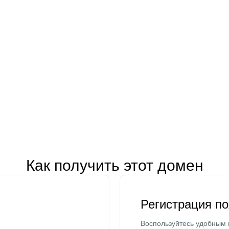
Как получить этот домен
Регистрация п
Воспользуйтесь удобным