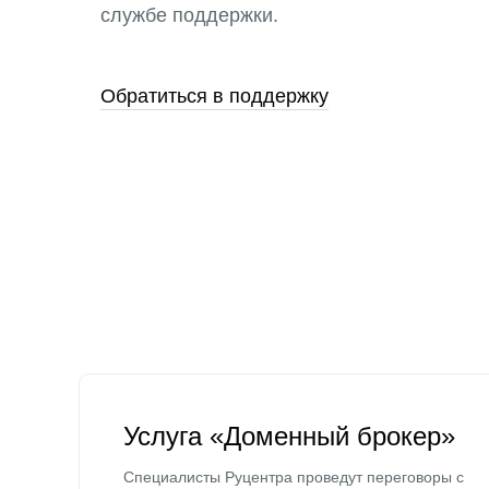
службе поддержки.
Обратиться в поддержку
Услуга «Доменный брокер»
Специалисты Руцентра проведут переговоры с