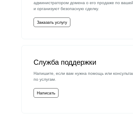
администратором домена о его продаже по ваше
и организуют безопасную сделку.
Заказать услугу
Служба поддержки
Напишите, если вам нужна помощь или консульта
по услугам.
Написать