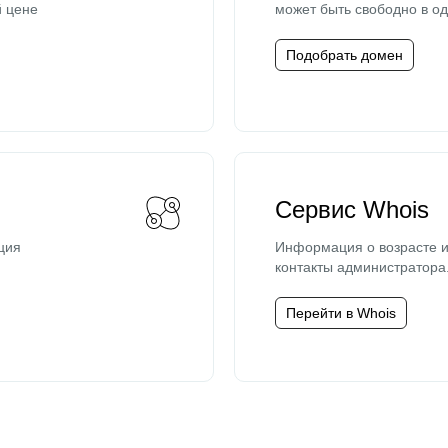
й цене
может быть свободно в од
Подобрать домен
Сервис Whois
ция
Информация о возрасте и
контакты администратора
Перейти в Whois