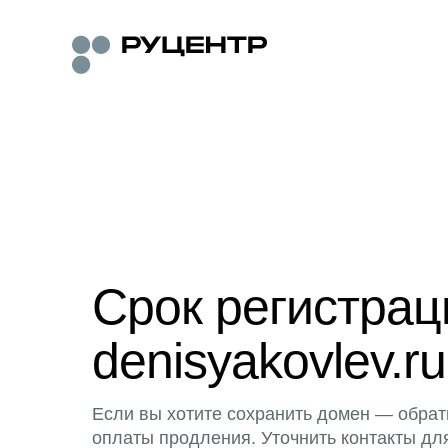
Срок регистра
denisyakovlev.ru
Если вы хотите сохранить домен — обрат
оплаты продления. Уточнить контакты дл