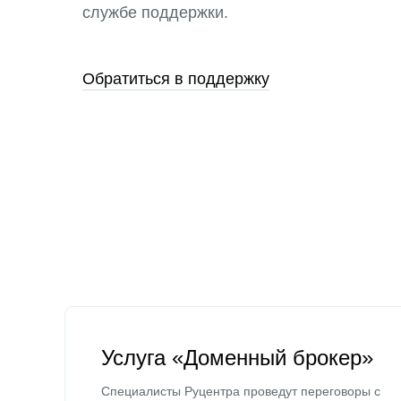
службе поддержки.
Обратиться в поддержку
Услуга «Доменный брокер»
Специалисты Руцентра проведут переговоры с