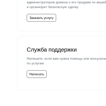
администратором домена о его продаже по ваше
и организуют безопасную сделку.
Заказать услугу
Служба поддержки
Напишите, если вам нужна помощь или консульта
по услугам.
Написать