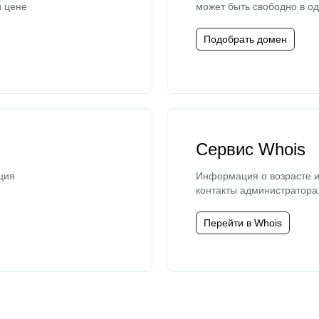
й цене
может быть свободно в од
Подобрать домен
Сервис Whois
ция
Информация о возрасте и
контакты администратора
Перейти в Whois