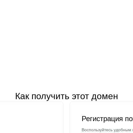
Как получить этот домен
Регистрация п
Воспользуйтесь удобным