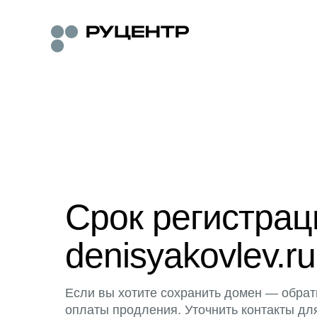
Срок регистра
denisyakovlev.ru
Если вы хотите сохранить домен — обрат
оплаты продления. Уточнить контакты дл