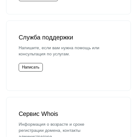
Служба поддержки
Напишите, если вам нужна помощь или
консультация по услугам.
Написать
Сервис Whois
Информация о возрасте и сроке
регистрации домена, контакты
администратора.