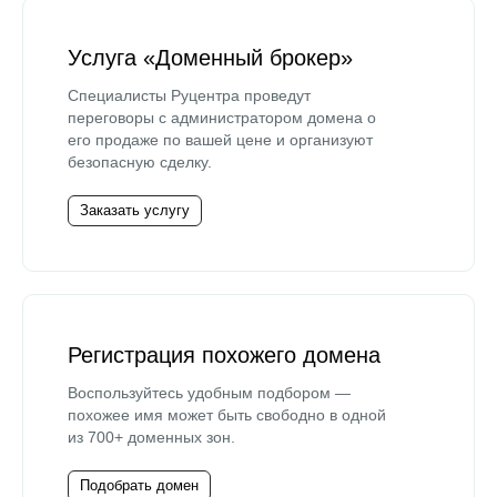
Услуга «Доменный брокер»
Специалисты Руцентра проведут
переговоры с администратором домена о
его продаже по вашей цене и организуют
безопасную сделку.
Заказать услугу
Регистрация похожего домена
Воспользуйтесь удобным подбором —
похожее имя может быть свободно в одной
из 700+ доменных зон.
Подобрать домен