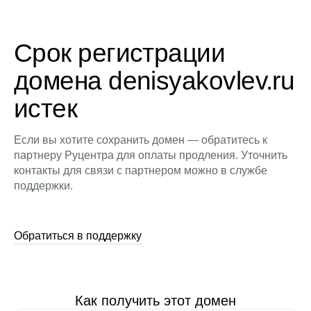
Срок регистрации
домена denisyakovlev.ru
истек
Если вы хотите сохранить домен — обратитесь к
партнеру Руцентра для оплаты продления. Уточнить
контакты для связи с партнером можно в службе
поддержки.
Обратиться в поддержку
Как получить этот домен