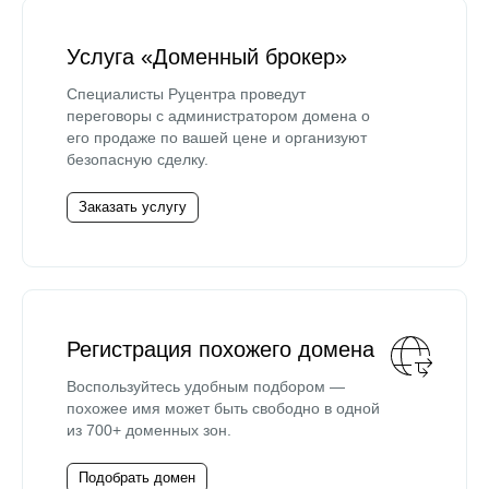
Услуга «Доменный брокер»
Специалисты Руцентра проведут
переговоры с администратором домена о
его продаже по вашей цене и организуют
безопасную сделку.
Заказать услугу
Регистрация похожего домена
Воспользуйтесь удобным подбором —
похожее имя может быть свободно в одной
из 700+ доменных зон.
Подобрать домен