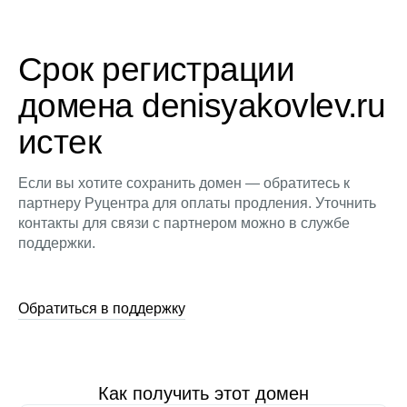
Срок регистрации
домена denisyakovlev.ru
истек
Если вы хотите сохранить домен — обратитесь к
партнеру Руцентра для оплаты продления. Уточнить
контакты для связи с партнером можно в службе
поддержки.
Обратиться в поддержку
Как получить этот домен