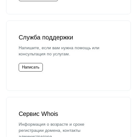
Служба поддержки
Напишите, если вам нужна помощь или
консультация по услугам.
Написать
Сервис Whois
Информация о возрасте и сроке
регистрации домена, контакты
администратора.