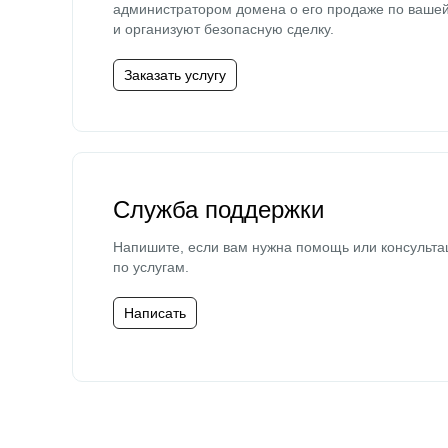
администратором домена о его продаже по ваше
и организуют безопасную сделку.
Заказать услугу
Служба поддержки
Напишите, если вам нужна помощь или консульта
по услугам.
Написать