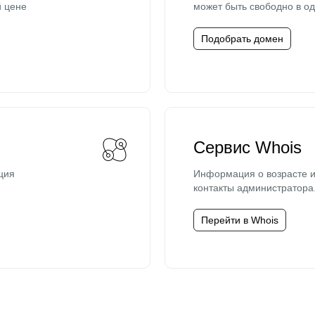
й цене
может быть свободно в од
Подобрать домен
Сервис Whois
ция
Информация о возрасте и
контакты администратора
Перейти в Whois