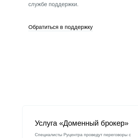
службе поддержки.
Обратиться в поддержку
Услуга «Доменный брокер»
Специалисты Руцентра проведут переговоры с