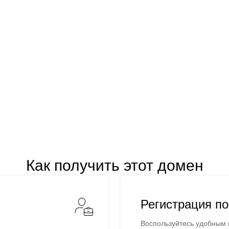
Как получить этот домен
Регистрация п
Воспользуйтесь удобным