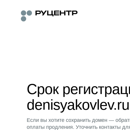
Срок регистра
denisyakovlev.ru
Если вы хотите сохранить домен — обрат
оплаты продления. Уточнить контакты дл